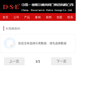
首页
公司
产品
案例
新闻
加盟
联系
针型阀系列
您还没有选择分类数据，请先选择数据
上一页
1
/
1
下一页