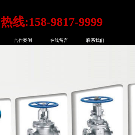
线:158-9817-9999
合作案例
在线留言
联系我们