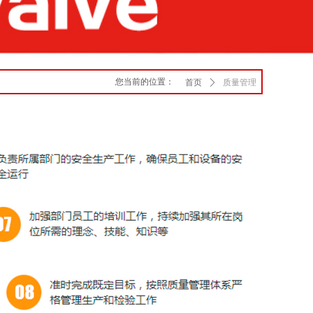
您当前的位置：
首页
ꄲ
质量管理