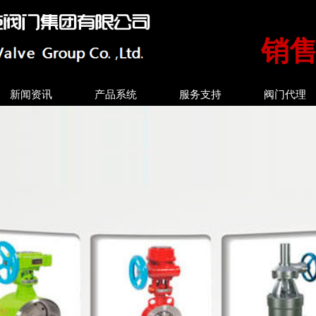
销售热
新闻资讯
产品系统
服务支持
阀门代理