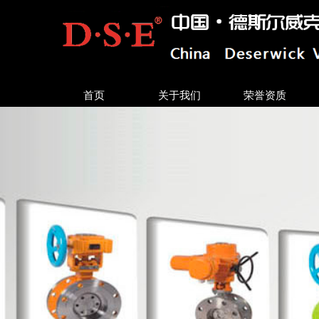
首页
关于我们
荣誉资质